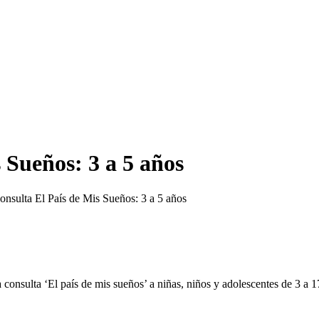
 Sueños: 3 a 5 años
onsulta El País de Mis Sueños: 3 a 5 años
 consulta ‘El país de mis sueños’ a niñas, niños y adolescentes de 3 a 1