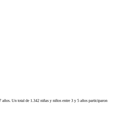
7 años. Un total de 1.342 niñas y niños entre 3 y 5 años participaron