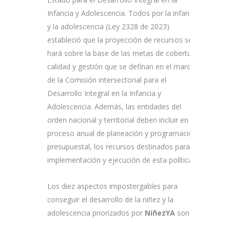
Infancia y Adolescencia. Todos por la infancia
y la adolescencia (Ley 2328 de 2023)
estableció que la proyección de recursos se
hará sobre la base de las metas de cobertura,
calidad y gestión que se definan en el marco
de la Comisión intersectorial para el
Desarrollo Integral en la Infancia y
Adolescencia. Además, las entidades del
orden nacional y territorial deben incluir en su
proceso anual de planeación y programación
presupuestal, los recursos destinados para la
implementación y ejecución de esta política.
Los diez aspectos impostergables para
conseguir el desarrollo de la niñez y la
adolescencia priorizados por
NiñezYA
son: