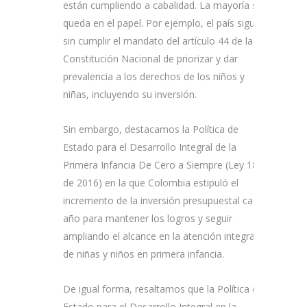
están cumpliendo a cabalidad. La mayoría se
queda en el papel. Por ejemplo, el país sigue
sin cumplir el mandato del artículo 44 de la
Constitución Nacional de priorizar y dar
prevalencia a los derechos de los niños y
niñas, incluyendo su inversión.
Sin embargo, destacamos la Política de
Estado para el Desarrollo Integral de la
Primera Infancia De Cero a Siempre (Ley 1804
de 2016) en la que Colombia estipuló el
incremento de la inversión presupuestal cada
año para mantener los logros y seguir
ampliando el alcance en la atención integral
de niñas y niños en primera infancia.
De igual forma, resaltamos que la Política de
Estado para el Desarrollo Integral en la