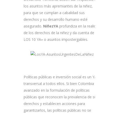
los asuntos más apremiantes de la niñez,
para que se cumplan a cabalidad sus
derechos y su desarrollo humano esté
asegurado.
NiñezYA
profundiza en la realidad
de los derechos de la niñez y da cuenta de «
LOS 10 YA» o asuntos impostergables.
Políticas públicas e inversión social es un YA
transversal a todos ellos. Si bien Colombia ha
avanzado en la formulación de políticas
públicas que reconocen la prevalencia de sus
derechos y establecen acciones para
garantizarlos, las políticas públicas no se