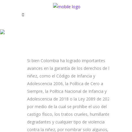
Los YA
Si bien Colombia ha logrado importantes
avances en la garantía de los derechos de la
niñez, como el Código de Infancia y
Adolescencia 2006, la Política de Cero a
Siempre, la Política Nacional de Infancia y
Adolescencia de 2018 o la Ley 2089 de 2021,
por medio de la cual se prohíbe el uso del
castigo físico, los tratos crueles, humillantes o
degradantes y cualquier tipo de violencia
contra la niñez, por nombrar solo algunos, lo