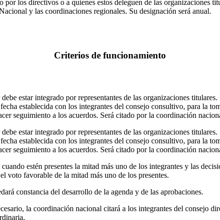
 por los directivos o a quienes estos deleguen de las organizaciones titu
acional y las coordinaciones regionales. Su designación será anual.
Criterios de funcionamiento
 debe estar integrado por representantes de las organizaciones titulares.
 fecha establecida con los integrantes del consejo consultivo, para la to
acer seguimiento a los acuerdos. Será citado por la coordinación nacion
 debe estar integrado por representantes de las organizaciones titulares.
 fecha establecida con los integrantes del consejo consultivo, para la to
acer seguimiento a los acuerdos. Será citado por la coordinación nacion
 cuando estén presentes la mitad más uno de los integrantes y las decisi
el voto favorable de la mitad más uno de los presentes.
dará constancia del desarrollo de la agenda y de las aprobaciones.
esario, la coordinación nacional citará a los integrantes del consejo dir
rdinaria.