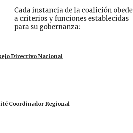
Cada instancia de la coalición obed
a criterios y funciones establecidas
para su gobernanza:
ejo Directivo Nacional
té Coordinador Regional