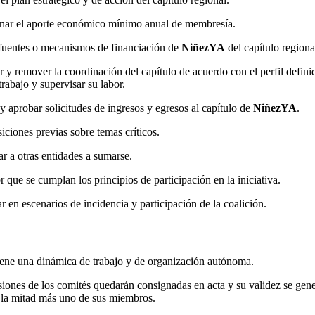
nar el aporte económico mínimo anual de membresía.
 fuentes o mecanismos de financiación de
NiñezYA
del capítulo regiona
y remover la coordinación del capítulo de acuerdo con el perfil defini
trabajo y supervisar su labor.
y aprobar solicitudes de ingresos y egresos al capítulo de
NiñezYA
.
siciones previas sobre temas críticos.
r a otras entidades a sumarse.
r que se cumplan los principios de participación en la iniciativa.
ar en escenarios de incidencia y participación de la coalición.
ene una dinámica de trabajo y de organización autónoma.
siones de los comités quedarán consignadas en acta y su validez se gene
 la mitad más uno de sus miembros.