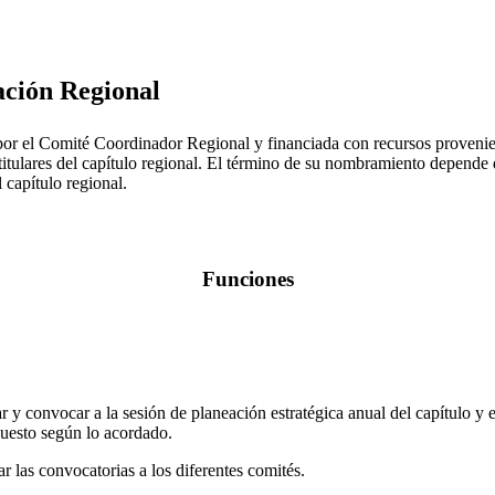
ción Regional
or el Comité Coordinador Regional y financiada con recursos provenie
 titulares del capítulo regional. El término de su nombramiento depende 
 capítulo regional.
Funciones
r y convocar a la sesión de planeación estratégica anual del capítulo y e
uesto según lo acordado.
ar las convocatorias a los diferentes comités.