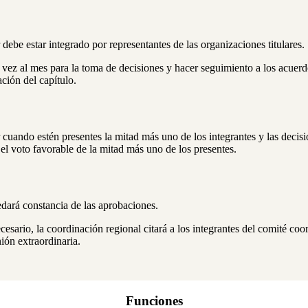
 debe estar integrado por representantes de las organizaciones titulares.
 vez al mes para la toma de decisiones y hacer seguimiento a los acuerd
ación del capítulo.
 cuando estén presentes la mitad más uno de los integrantes y las decisi
el voto favorable de la mitad más uno de los presentes.
dará constancia de las aprobaciones.
esario, la coordinación regional citará a los integrantes del comité coo
nión extraordinaria.
Funciones