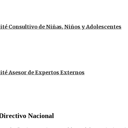
té Consultivo de Niñas, Niños y Adolescentes
té Asesor de Expertos Externos
Directivo Nacional