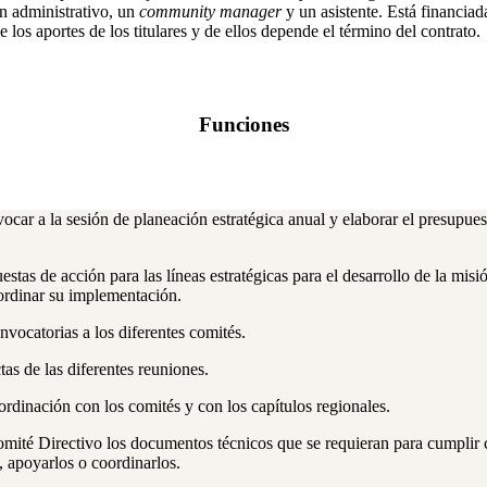
n administrativo, un
community
manager
y un asistente. Está financiad
 los aportes de los titulares y de ellos depende el término del contrato.
Funciones
ocar a la sesión de planeación estratégica anual y elaborar el presupues
stas de acción para las líneas estratégicas para el desarrollo de la misi
ordinar su implementación.
nvocatorias a los diferentes comités.
tas de las diferentes reuniones.
ordinación con los comités y con los capítulos regionales.
mité Directivo los documentos técnicos que se requieran para cumplir 
n, apoyarlos o coordinarlos.