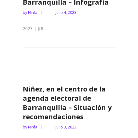
Barranquilla – Infografía
by
Ninfa
julio 4, 2023
2023 | JUL...
Niñez, en el centro de la
agenda electoral de
Barranquilla – Situación y
recomendaciones
by
Ninfa
julio 3, 2023