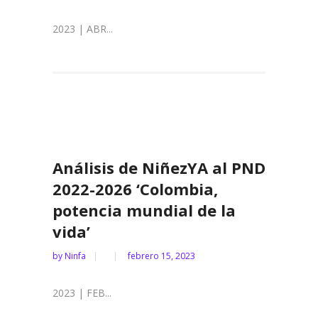
2023 | ABR...
Análisis de NiñezYA al PND
2022-2026 ‘Colombia,
potencia mundial de la
vida’
by
Ninfa
febrero 15, 2023
2023 | FEB...