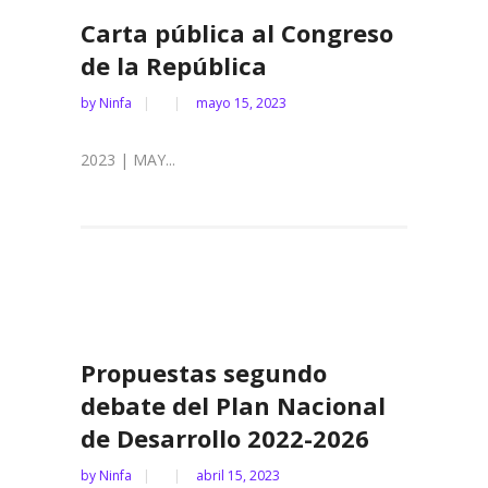
Carta pública al Congreso
de la República
by
Ninfa
mayo 15, 2023
2023 | MAY...
Propuestas segundo
debate del Plan Nacional
de Desarrollo 2022-2026
by
Ninfa
abril 15, 2023