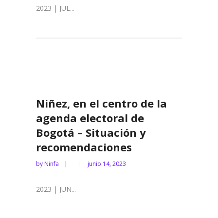
2023 | JUL...
Niñez, en el centro de la
agenda electoral de
Bogotá – Situación y
recomendaciones
by
Ninfa
junio 14, 2023
2023 | JUN...