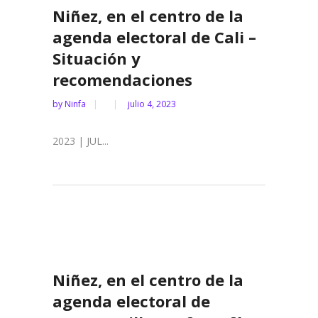
Niñez, en el centro de la
agenda electoral de Cali –
Situación y
recomendaciones
by
Ninfa
julio 4, 2023
2023 | JUL...
Niñez, en el centro de la
agenda electoral de