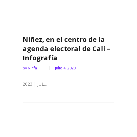
Niñez, en el centro de la
agenda electoral de Cali –
Infografía
by
Ninfa
julio 4, 2023
2023 | JUL...