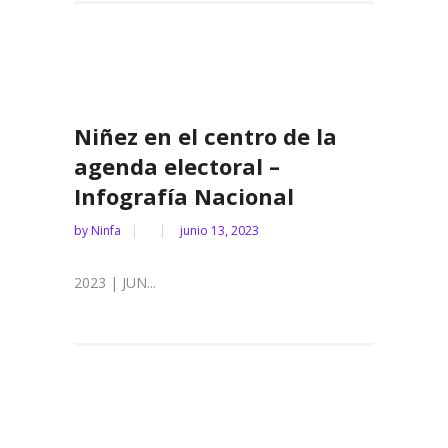
Niñez en el centro de la
agenda electoral –
Infografía Nacional
by
Ninfa
junio 13, 2023
2023 | JUN...