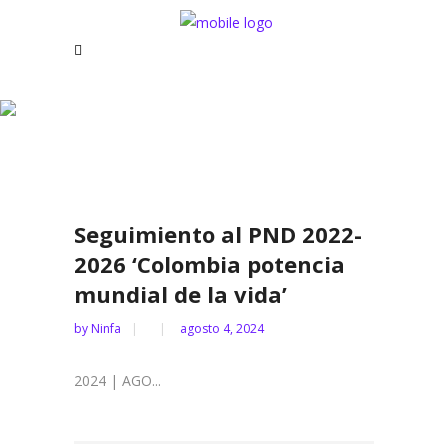
Archive
Seguimiento al PND 2022-
2026 ‘Colombia potencia
mundial de la vida’
by
Ninfa
agosto 4, 2024
2024 | AGO...