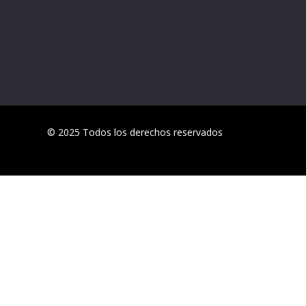
© 2025 Todos los derechos reservados