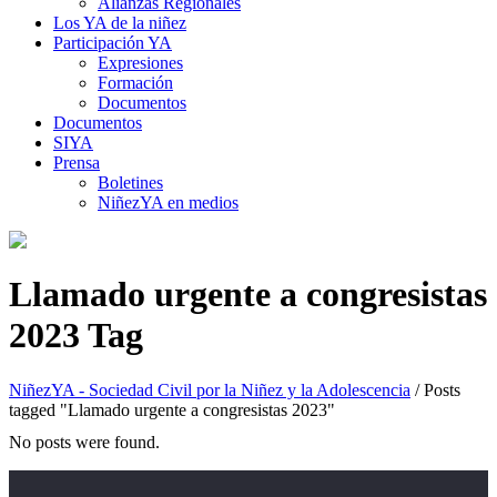
Alianzas Regionales
Los YA de la niñez
Participación YA
Expresiones
Formación
Documentos
Documentos
SIYA
Prensa
Boletines
NiñezYA en medios
Llamado urgente a congresistas
2023 Tag
NiñezYA - Sociedad Civil por la Niñez y la Adolescencia
/
Posts
tagged "Llamado urgente a congresistas 2023"
No posts were found.