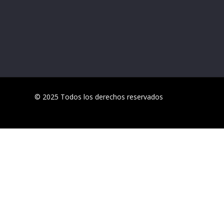
© 2025 Todos los derechos reservados