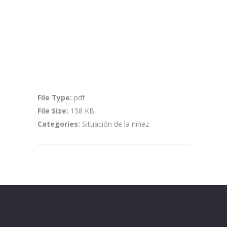
Consultar
File Type:
pdf
File Size:
158 KB
Categories:
Situación de la niñez