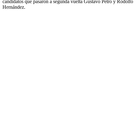
candidatos que pasaron a segunda vuelta Gustavo Petro y Rodolfo
Hernández.