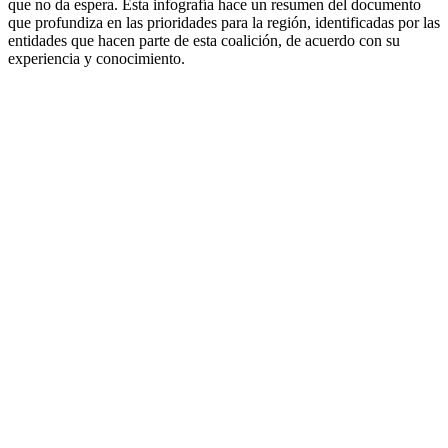
que no da espera. Esta infografía hace un resumen del documento
que profundiza en las prioridades para la región, identificadas por las
entidades que hacen parte de esta coalición, de acuerdo con su
experiencia y conocimiento.