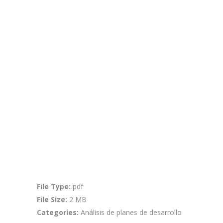
Consultar
File Type:
pdf
File Size:
2 MB
Categories:
Análisis de planes de desarrollo