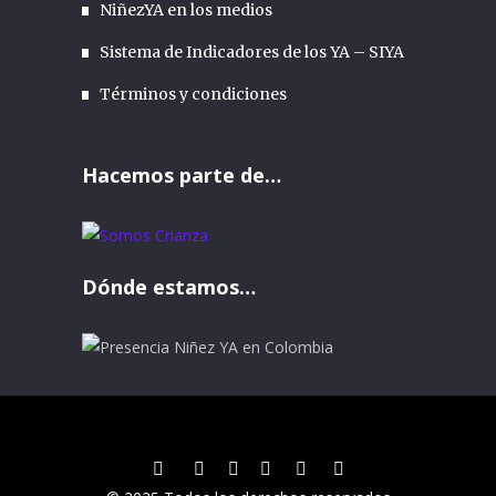
NiñezYA en los medios
Sistema de Indicadores de los YA – SIYA
Términos y condiciones
Hacemos parte de…
Dónde estamos…