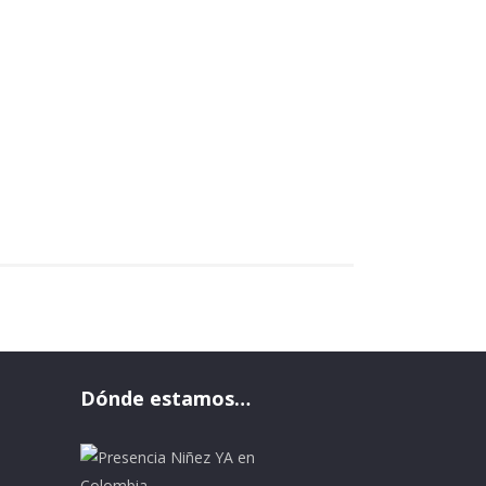
Dónde estamos…