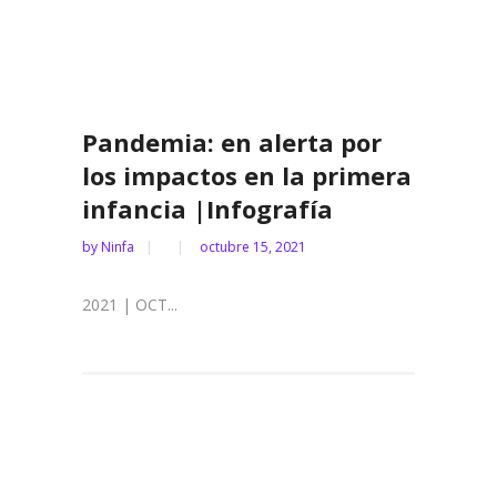
Pandemia: en alerta por
los impactos en la primera
infancia |Infografía
by
Ninfa
octubre 15, 2021
2021 | OCT...