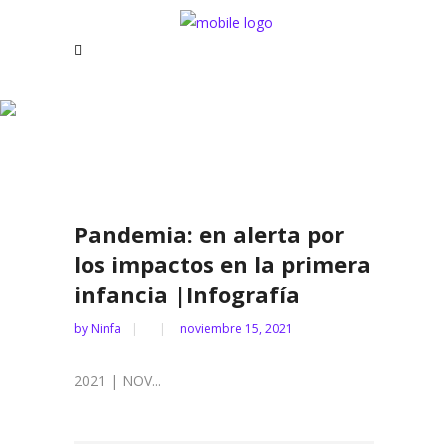
Archive
Pandemia: en alerta por
los impactos en la primera
infancia |Infografía
by
Ninfa
noviembre 15, 2021
2021 | NOV...