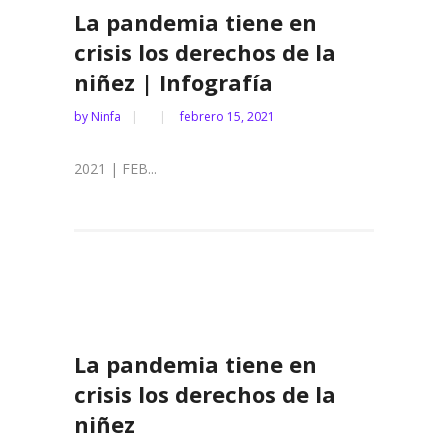
La pandemia tiene en
crisis los derechos de la
niñez | Infografía
by
Ninfa
febrero 15, 2021
2021 | FEB...
La pandemia tiene en
crisis los derechos de la
niñez