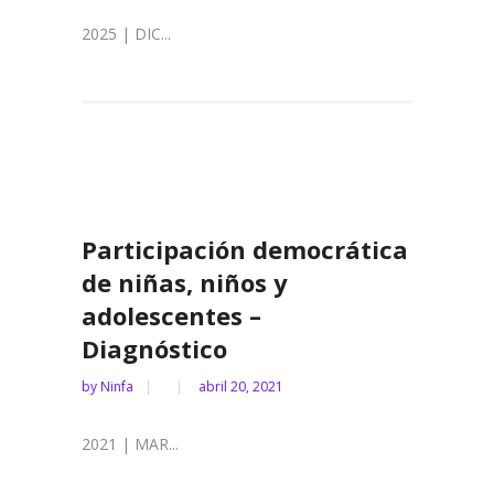
2025 | DIC...
Participación democrática
de niñas, niños y
adolescentes –
Diagnóstico
by
Ninfa
abril 20, 2021
2021 | MAR...