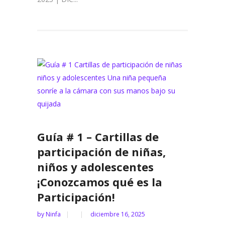
Guía # 1 – Cartillas de
participación de niñas,
niños y adolescentes
¡Conozcamos qué es la
Participación!
by
Ninfa
diciembre 16, 2025