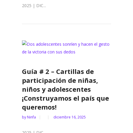
2025 | DIC...
Guía # 2 – Cartillas de
participación de niñas,
niños y adolescentes
¡Construyamos el país que
queremos!
by
Ninfa
diciembre 16, 2025
2025 | DIC...