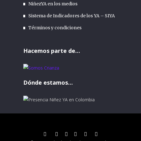
NiñezYA en los medios
Sistema de Indicadores de los YA – SIYA
Términos y condiciones
Hacemos parte de…
Dónde estamos…