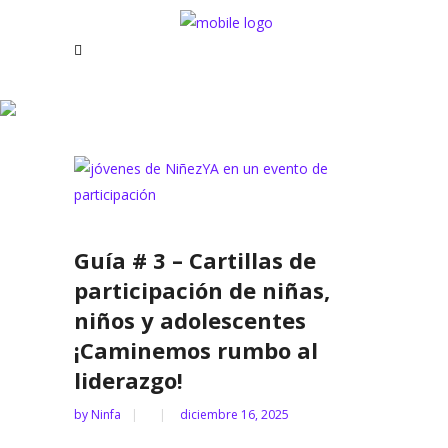
Archive
Guía # 3 – Cartillas de
participación de niñas,
niños y adolescentes
¡Caminemos rumbo al
liderazgo!
by
Ninfa
diciembre 16, 2025