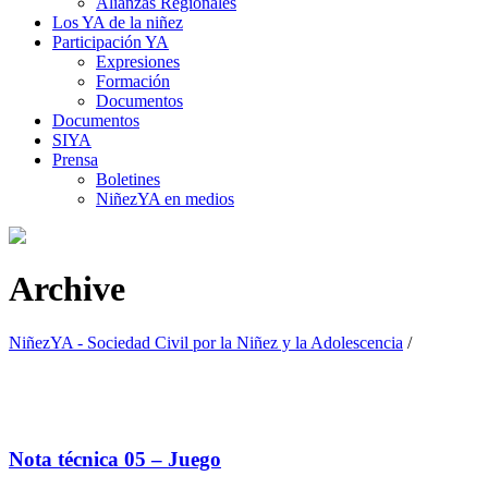
Alianzas Regionales
Los YA de la niñez
Participación YA
Expresiones
Formación
Documentos
Documentos
SIYA
Prensa
Boletines
NiñezYA en medios
Archive
NiñezYA - Sociedad Civil por la Niñez y la Adolescencia
/
Nota técnica 05 – Juego