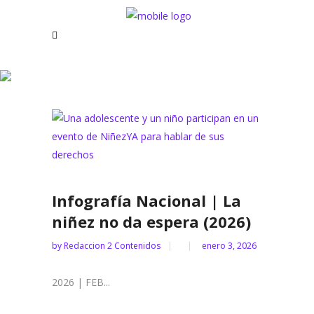
Archive
Infografía Nacional | La
niñez no da espera (2026)
by
Redaccion 2 Contenidos
enero 3, 2026
2026 | FEB...