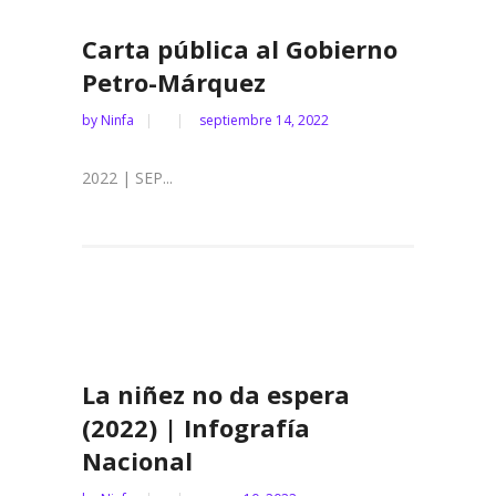
Carta pública al Gobierno
Petro-Márquez
by
Ninfa
septiembre 14, 2022
2022 | SEP...
La niñez no da espera
(2022) | Infografía
Nacional