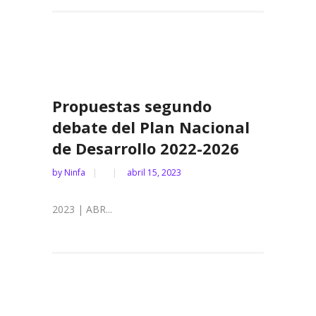
Propuestas segundo
debate del Plan Nacional
de Desarrollo 2022-2026
by
Ninfa
abril 15, 2023
2023 | ABR...